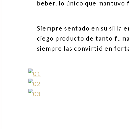
beber, lo único que mantuvo f
Siempre sentado en su silla e
ciego producto de tanto fuma
siempre las convirtió en fort