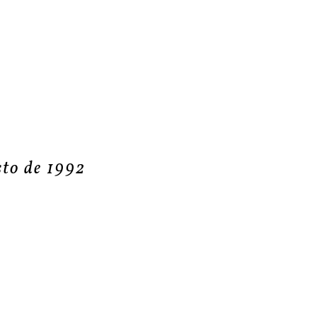
sto de 1992