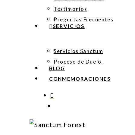
Testimonios
Preguntas Frecuentes
SERVICIOS
Servicios Sanctum
Proceso de Duelo
BLOG
CONMEMORACIONES
search
Menu