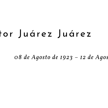
tor Juárez Juárez
08 de Agosto de 1923 – 12 de Ago