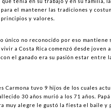
que tenía en su trabajo y en su familia,
y para el mantener las tradiciones y cos
principios y valores.
jo único no reconocido por eso mantiene 
vivir a Costa Rica comenzó desde joven a 
con el ganado era su pasión estar entre la
.
 Carmona tuvo 9 hijos de los cuales actu
allecido 30 años murió a los 71 años. Pa
a muy alegre le gustó la fiesta el baile y