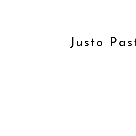
Justo Pas