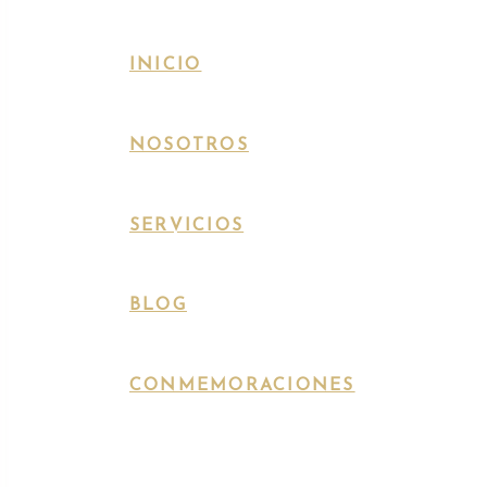
INICIO
NOSOTROS
SERVICIOS
BLOG
CONMEMORACIONES