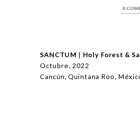
0
COME
SANCTUM | Holy Forest & Sa
Octubre, 2022
Cancún, Quintana Roo, Méxic