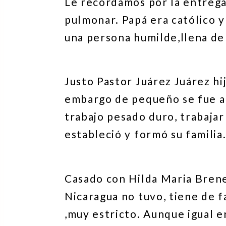
Le recordamos por la entrega 
pulmonar. Papá era católico 
una persona humilde,llena de 
Justo Pastor Juárez Juárez hi
embargo de pequeño se fue a 
trabajo pesado duro, trabajar 
estableció y formó su familia
Casado con Hilda Maria Brenes
Nicaragua no tuvo, tiene de f
,muy estricto. Aunque igual er