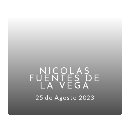
NICOLAS
FUENTES DE
LA VEGA
25 de Agosto 2023