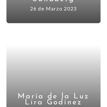
26 de Marzo 2023
María de la Luz
Lira Godínez