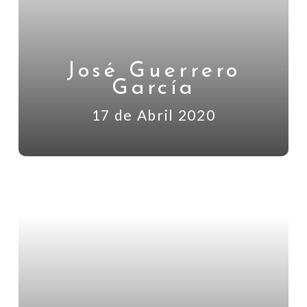
José Guerrero
García
17 de Abril 2020