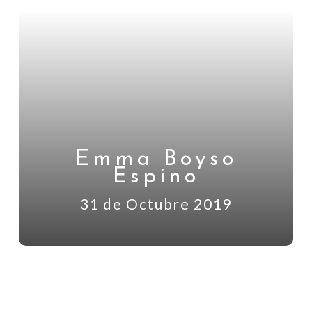
Emma Boyso
Espino
31 de Octubre 2019