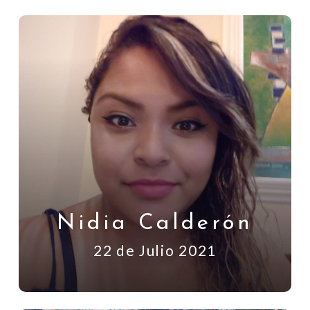
Nidia Calderón
22 de Julio 2021