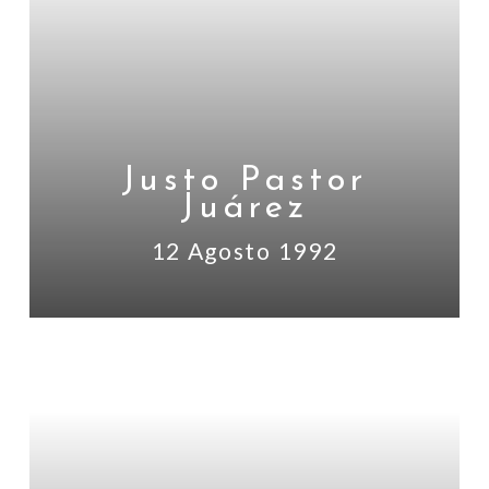
Justo Pastor
Juárez
12 Agosto 1992