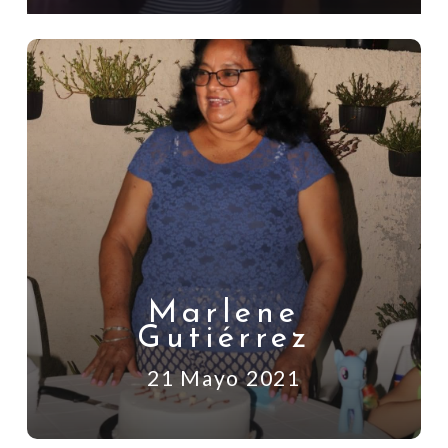
Marlene
Gutiérrez
21 Mayo 2021