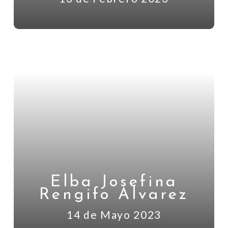
Elba Josefina
Rengifo Alvarez
14 de Mayo 2023