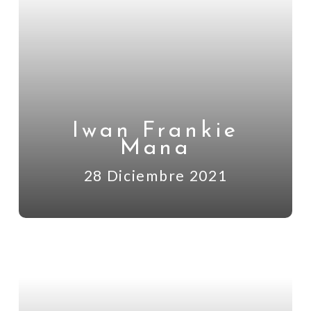
Iwan Frankie
Mana
28 Diciembre 2021