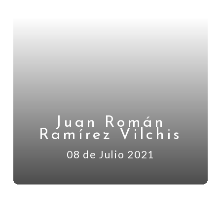
Juan Román
Ramírez Vilchis
08 de Julio 2021