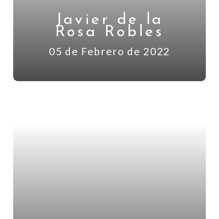
Javier de la
Rosa Robles
05 de Febrero de 2022