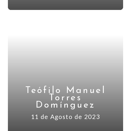
Teófilo Manuel
Torres
Domínguez
11 de Agosto de 2023