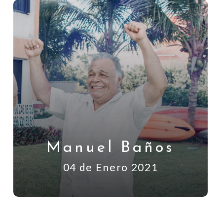
Manuel Baños
04 de Enero 2021