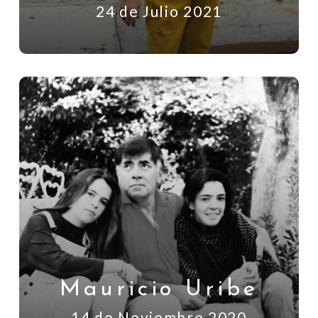
24 de Julio 2021
Mauricio Uribe
14 de Noviembre 2020