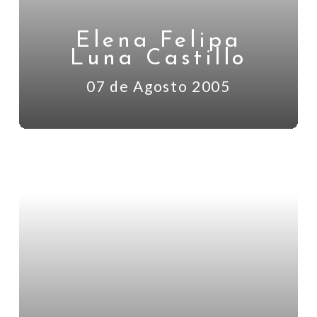
Elena Felipa
Luna Castillo
07 de Agosto 2005