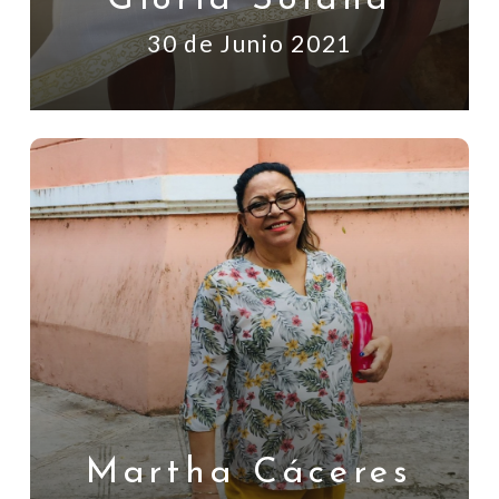
30 de Junio 2021
Martha Cáceres