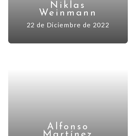
Niklas
Weinmann
22 de Diciembre de 2022
Alfonso
Martínez