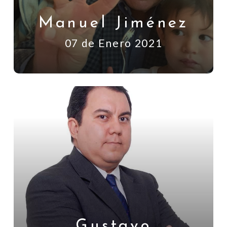
Manuel Jiménez
07 de Enero 2021
Gustavo