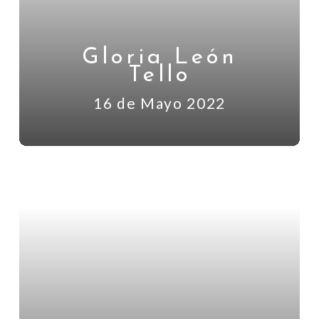
Gloria León
Tello
16 de Mayo 2022