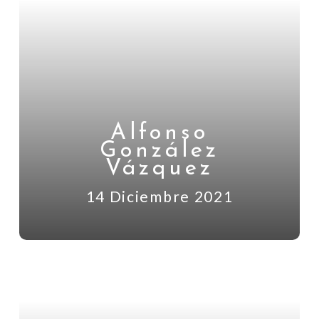
Alfonso
González
Vázquez
14 Diciembre 2021