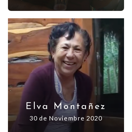
Elva Montañez
30 de Noviembre 2020