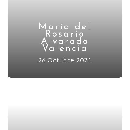
María del
Rosario
Alvarado
Valencia
26 Octubre 2021