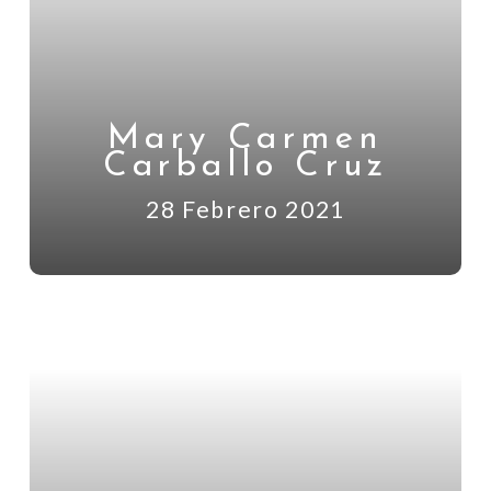
Mary Carmen
Carballo Cruz
28 Febrero 2021