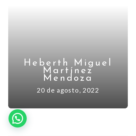
Heberth Miguel
Martínez
Mendoza
20 de agosto, 2022