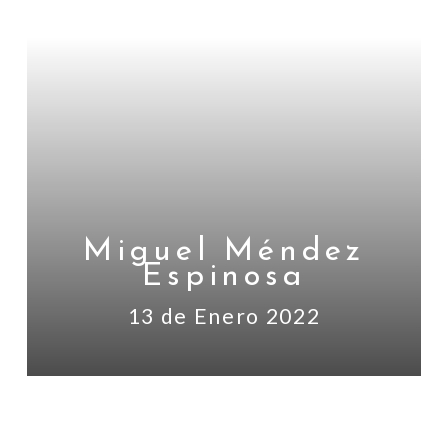
Miguel Méndez
Espinosa
13 de Enero 2022