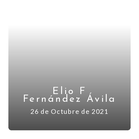
Elio F
Fernández Ávila
26 de Octubre de 2021