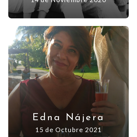
Edna Nájera
15 de Octubre 2021