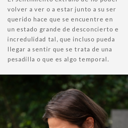
volver a ver o a estar junto a su ser
querido hace que se encuentre en
un estado grande de desconcierto e
incredulidad tal, que incluso pueda
llegar a sentir que se trata de una
pesadilla o que es algo temporal.