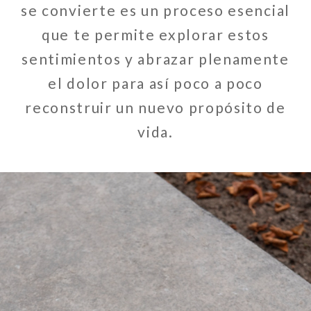
se convierte es un proceso esencial
que te permite explorar estos
sentimientos y abrazar plenamente
el dolor para así poco a poco
reconstruir un nuevo propósito de
vida.