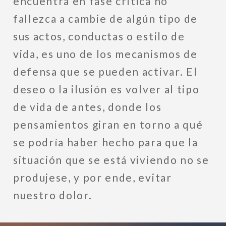
encuentra en fase crítica no
fallezca a cambie de algún tipo de
sus actos, conductas o estilo de
vida, es uno de los mecanismos de
defensa que se pueden activar. El
deseo o la ilusión es volver al tipo
de vida de antes, donde los
pensamientos giran en torno a qué
se podría haber hecho para que la
situación que se está viviendo no se
produjese, y por ende, evitar
nuestro dolor.