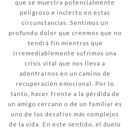
que se muestra potencialmente
peligroso e incierto en estas
circunstancias. Sentimos un
profundo dolor que creemos que no
tendrá fin mientras que
irremediablemente sufrimos una
crisis vital que nos lleva a
adentrarnos en un camino de
recuperación emocional. Por lo
tanto, hacer frente a la pérdida de
un amigo cercano o de un familiar es
uno de los desafíos más complejos
de la vida. En este sentido, el duelo