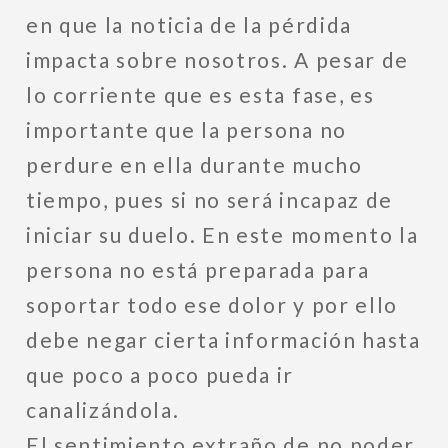
en que la noticia de la pérdida
impacta sobre nosotros. A pesar de
lo corriente que es esta fase, es
importante que la persona no
perdure en ella durante mucho
tiempo, pues si no será incapaz de
iniciar su duelo. En este momento la
persona no está preparada para
soportar todo ese dolor y por ello
debe negar cierta información hasta
que poco a poco pueda ir
canalizándola.
El sentimiento extraño de no poder