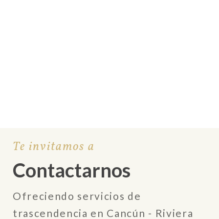
Te invitamos a
Contactarnos
Ofreciendo servicios de
trascendencia en Cancún - Riviera