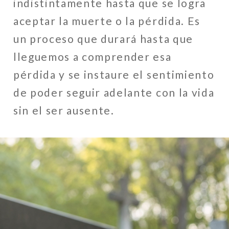
indistintamente hasta que se logra
aceptar la muerte o la pérdida. Es
un proceso que durará hasta que
lleguemos a comprender esa
pérdida y se instaure el sentimiento
de poder seguir adelante con la vida
sin el ser ausente.