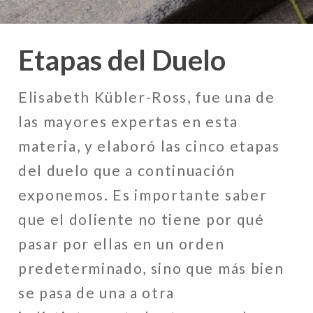
Etapas del Duelo
Elisabeth Kübler-Ross, fue una de
las mayores expertas en esta
materia, y elaboró las cinco etapas
del duelo que a continuación
exponemos. Es importante saber
que el doliente no tiene por qué
pasar por ellas en un orden
predeterminado, sino que más bien
se pasa de una a otra