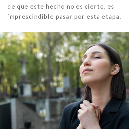
de que este hecho no es cierto, es
imprescindible pasar por esta etapa.