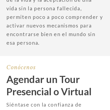
vida sin la persona fallecida,
permiten poco a poco comprender y
activar nuevos mecanismos para
encontrarse bien en el mundo sin
esa persona.
Conócenos
Agendar un Tour
Presencial o Virtual
Siéntase con la confianza de