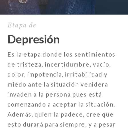
Etapa de
Depresión
Es la etapa donde los sentimientos
de tristeza, incertidumbre, vacío,
dolor, impotencia, irritabilidad y
miedo ante la situación venidera
invaden a la persona pues está
comenzando a aceptar la situación.
Además, quien la padece, cree que
esto durará para siempre, y a pesar