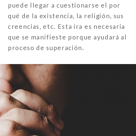
puede llegar a cuestionarse el por
qué de la existencia, la religión, sus
creencias, etc. Esta ira es necesaria
que se manifieste porque ayudará al
proceso de superación.