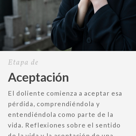
Etapa de
Aceptación
El doliente comienza a aceptar esa
pérdida, comprendiéndola y
entendiéndola como parte de la
vida. Reflexiones sobre el sentido
de la vida y la aceptación de una