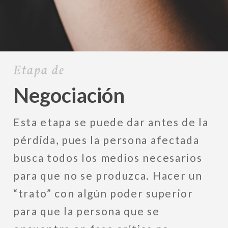
Etapa de
Negociación
Esta etapa se puede dar antes de la
pérdida, pues la persona afectada
busca todos los medios necesarios
para que no se produzca. Hacer un
“trato” con algún poder superior
para que la persona que se