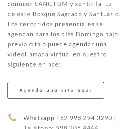
conocer SANCTUM y sentir la luz
de este Bosque Sagrado y Santuario.
Los recorridos presenciales se
agendan para los días Domingo bajo
previa cita o puede agendar una
videollamada virtual en nuestro
siguiente enlace:
Agenda una cita aquí
Whatsapp +52 998 294 0290 |
Teléfono: 998 205 4444