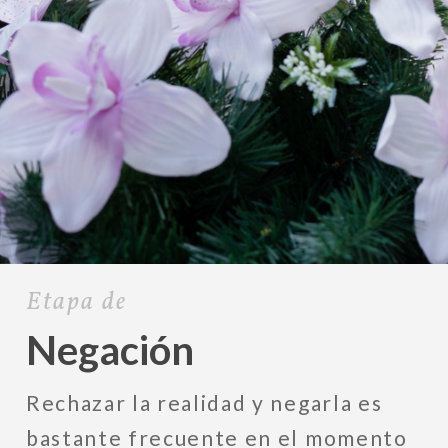
Etapa de
Negación
Rechazar la realidad y negarla es
bastante frecuente en el momento