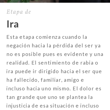
Etapa de
Ira
Esta etapa comienza cuando la
negación hacia la pérdida del ser ya
no es posible pues es evidente y una
realidad. El sentimiento de rabia o
ira puede ir dirigido hacia el ser que
ha fallecido, familiar, amigo e
incluso hacia uno mismo. El dolor es
tan grande que uno se plantea la
injusticia de esa situación e incluso