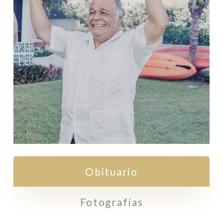
Obituario
Fotografías