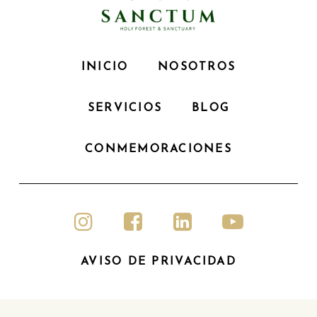
INICIO
NOSOTROS
SERVICIOS
BLOG
CONMEMORACIONES
AVISO DE PRIVACIDAD