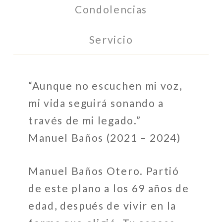
Condolencias
Servicio
“Aunque no escuchen mi voz,
mi vida seguirá sonando a
través de mi legado.”
Manuel Baños (2021 – 2024)
Manuel Baños Otero. Partió
de este plano a los 69 años de
edad, después de vivir en la