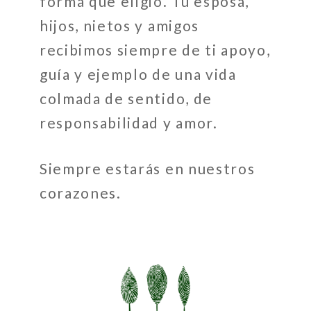
forma que eligió. Tu esposa,
hijos, nietos y amigos
recibimos siempre de ti apoyo,
guía y ejemplo de una vida
colmada de sentido, de
responsabilidad y amor.
Siempre estarás en nuestros
corazones.