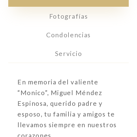
Fotografías
Condolencias
Servicio
En memoria del valiente
“Monico”, Miguel Méndez
Espinosa, querido padre y
esposo, tu familia y amigos te
llevamos siempre en nuestros
corazones.