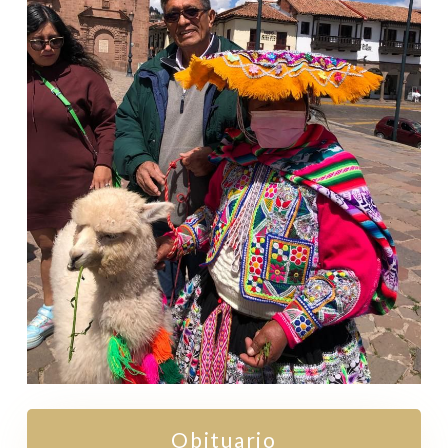
Obituario