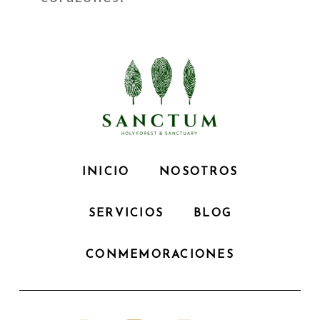
INICIO
NOSOTROS
SERVICIOS
BLOG
CONMEMORACIONES