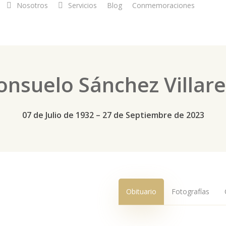
Nosotros
Servicios
Blog
Conmemoraciones
onsuelo Sánchez Villare
07 de Julio de 1932 – 27 de Septiembre de 2023
Obituario
Fotografías