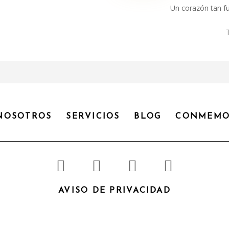
Un corazón tan fu
NOSOTROS
SERVICIOS
BLOG
CONMEMO
AVISO DE PRIVACIDAD