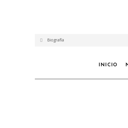
Biografía
–
INICIO