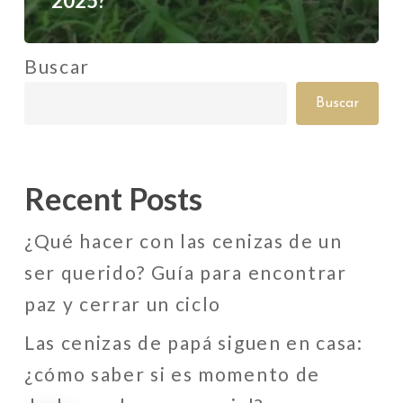
2025?
Buscar
Buscar
Recent Posts
¿Qué hacer con las cenizas de un
ser querido? Guía para encontrar
paz y cerrar un ciclo
Las cenizas de papá siguen en casa:
¿cómo saber si es momento de