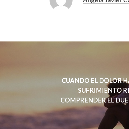
CUANDO EL DOLOR HA
SUFRIMIENTO R
COMPRENDER EL DUE