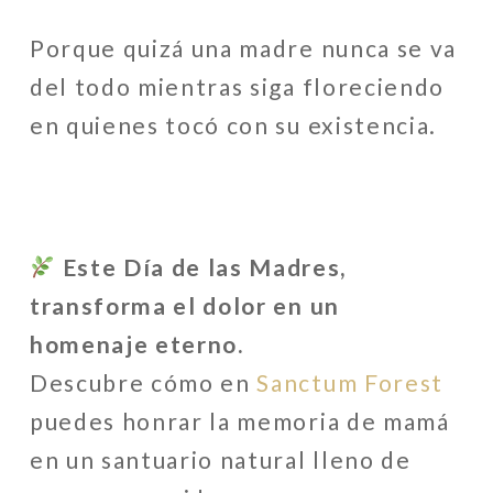
Porque quizá una madre nunca se va
del todo mientras siga floreciendo
en quienes tocó con su existencia.
Este Día de las Madres,
transforma el dolor en un
homenaje eterno.
Descubre cómo en
Sanctum Forest
puedes honrar la memoria de mamá
en un santuario natural lleno de