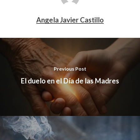
Angela Javier Castillo
Previous Post
El duelo en el Día de las Madres