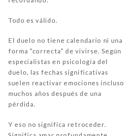
Todo es válido.
El duelo no tiene calendario ni una
forma “correcta” de vivirse. Según
especialistas en psicología del
duelo, las fechas significativas
suelen reactivar emociones incluso
muchos años después de una
pérdida.
Y eso no significa retroceder.
Significa amar profundamente.