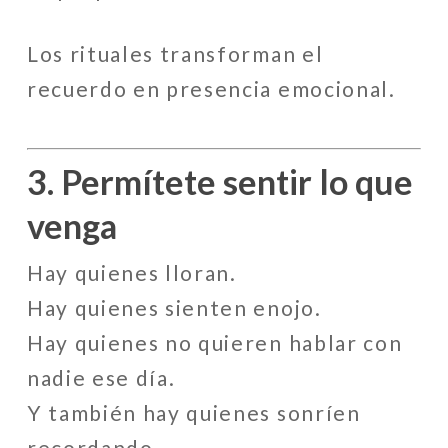
Los rituales transforman el
recuerdo en presencia emocional.
3. Permítete sentir lo que
venga
Hay quienes lloran.
Hay quienes sienten enojo.
Hay quienes no quieren hablar con
nadie ese día.
Y también hay quienes sonríen
recordando.