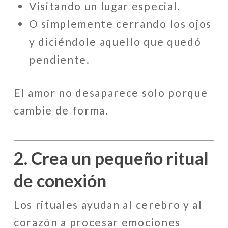
Visitando un lugar especial.
O simplemente cerrando los ojos
y diciéndole aquello que quedó
pendiente.
El amor no desaparece solo porque
cambie de forma.
2. Crea un pequeño ritual
de conexión
Los rituales ayudan al cerebro y al
corazón a procesar emociones