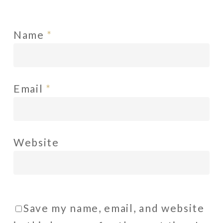
Name
*
Email
*
Website
Save my name, email, and website