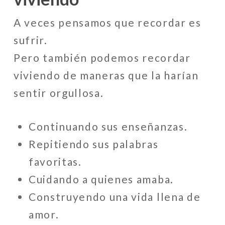
A veces pensamos que recordar es
sufrir.
Pero también podemos recordar
viviendo de maneras que la harían
sentir orgullosa.
Continuando sus enseñanzas.
Repitiendo sus palabras
favoritas.
Cuidando a quienes amaba.
Construyendo una vida llena de
amor.