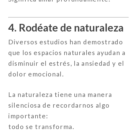
4. Rodéate de naturaleza
Diversos estudios han demostrado
que los espacios naturales ayudan a
disminuir el estrés, la ansiedad y el
dolor emocional.
La naturaleza tiene una manera
silenciosa de recordarnos algo
importante:
todo se transforma.