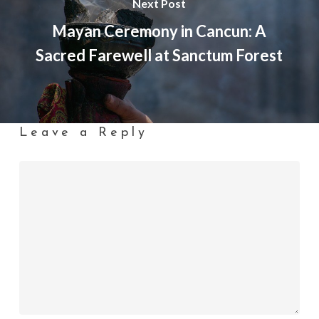
Next Post
Mayan Ceremony in Cancun: A
Sacred Farewell at Sanctum Forest
Leave a Reply