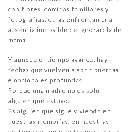
con flores, comidas familiares y
fotografías, otras enfrentan una
ausencia imposible de ignorar: la de
mamá.
Y aunque el tiempo avance, hay
fechas que vuelven a abrir puertas
emocionales profundas.
Porque una madre no es solo
alguien que estuvo.
Es alguien que sigue viviendo en
nuestras memorias, en nuestras
costumbres, en nuestra voz y hasta