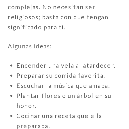
complejas. No necesitan ser
religiosos; basta con que tengan
significado para ti.
Algunas ideas:
Encender una vela al atardecer.
Preparar su comida favorita.
Escuchar la música que amaba.
Plantar flores o un árbol en su
honor.
Cocinar una receta que ella
preparaba.