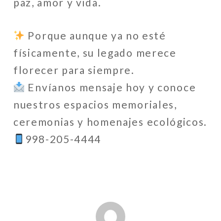
paz, amor y vida.
Porque aunque ya no esté
físicamente, su legado merece
florecer para siempre.
Envíanos mensaje hoy y conoce
nuestros espacios memoriales,
ceremonias y homenajes ecológicos.
998-205-4444