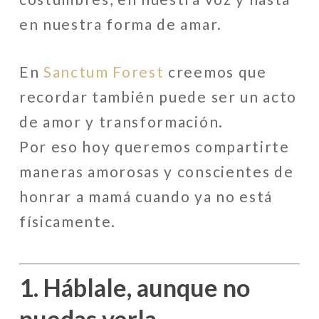
en nuestra forma de amar.
En
Sanctum Forest
creemos que
recordar también puede ser un acto
de amor y transformación.
Por eso hoy queremos compartirte
maneras amorosas y conscientes de
honrar a mamá cuando ya no está
físicamente.
1. Háblale, aunque no
puedas verla