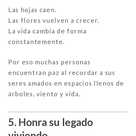
Las hojas caen.
Las flores vuelven a crecer.
La vida cambia de forma
constantemente.
Por eso muchas personas
encuentran paz al recordar a sus
seres amados en espacios llenos de
árboles, viento y vida.
5. Honra su legado
viviendo