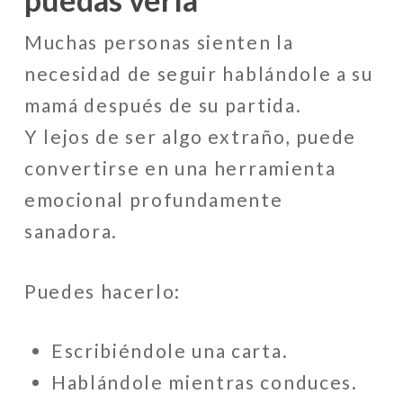
Muchas personas sienten la
necesidad de seguir hablándole a su
mamá después de su partida.
Y lejos de ser algo extraño, puede
convertirse en una herramienta
emocional profundamente
sanadora.
Puedes hacerlo:
Escribiéndole una carta.
Hablándole mientras conduces.