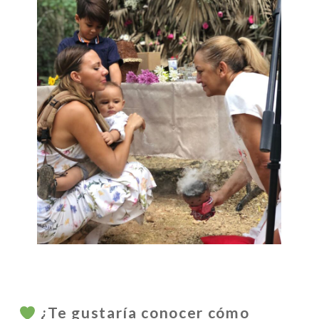
¿Te gustaría conocer cómo