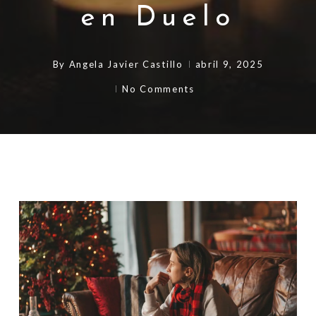
en Duelo
By
Angela Javier Castillo
abril 9, 2025
No Comments