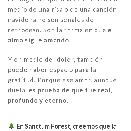
medio de una risa o de una canción
navideña no son señales de
retroceso. Son la forma en que
el
alma sigue amando
.
Y en medio del dolor, también
puede haber espacio para la
gratitud. Porque ese amor, aunque
duela,
es prueba de que fue real,
profundo y eterno
.
En Sanctum Forest, creemos que la