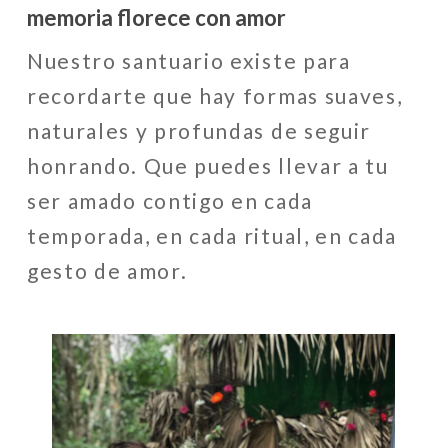
memoria florece con amor
Nuestro santuario existe para
recordarte que hay formas suaves,
naturales y profundas de seguir
honrando. Que puedes llevar a tu
ser amado contigo en cada
temporada, en cada ritual, en cada
gesto de amor.