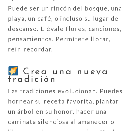
Puede ser un rincón del bosque, una
playa, un café, o incluso su lugar de
descanso. Llévale flores, canciones,
pensamientos. Permítete llorar,
reír, recordar.
Crea una nueva
tradición
Las tradiciones evolucionan. Puedes
hornear su receta favorita, plantar
un árbol en su honor, hacer una
caminata silenciosa al amanecer o