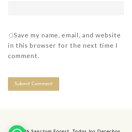
Save my name, email, and website
in this browser for the next time I
comment.
Alternative:
© 2026 Sanctum Forest. Todos los Derechos