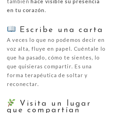
también
hace visible su presencia
en tu corazón
.
Escribe una carta
A veces lo que no podemos decir en
voz alta, fluye en papel. Cuéntale lo
que ha pasado, cómo te sientes, lo
que quisieras compartir. Es una
forma terapéutica de soltar y
reconectar.
Visita un lugar
que compartían