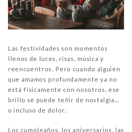
Las festividades son momentos
llenos de luces, risas, música y
reencuentros. Pero cuando alguien
que amamos profundamente ya no
está físicamente con nosotros, ese
brillo se puede teñir de nostalgia…
o incluso de dolor.
Los cumpleaños, los aniversarios, las