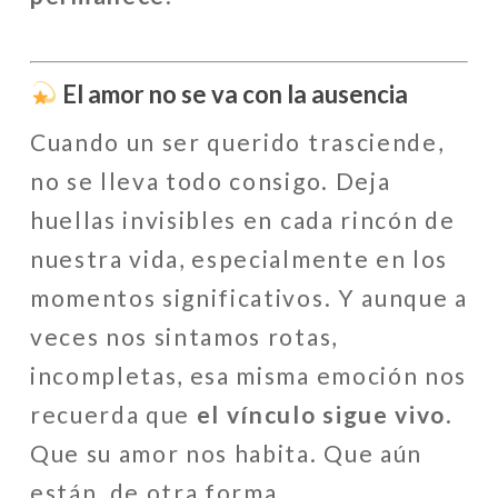
El amor no se va con la ausencia
Cuando un ser querido trasciende,
no se lleva todo consigo. Deja
huellas invisibles en cada rincón de
nuestra vida, especialmente en los
momentos significativos. Y aunque a
veces nos sintamos rotas,
incompletas, esa misma emoción nos
recuerda que
el vínculo sigue vivo
.
Que su amor nos habita. Que aún
están, de otra forma.