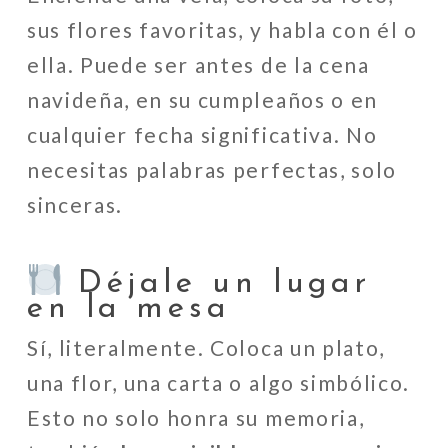
sus flores favoritas, y habla con él o
ella. Puede ser antes de la cena
navideña, en su cumpleaños o en
cualquier fecha significativa. No
necesitas palabras perfectas, solo
sinceras.
Déjale un lugar
en la mesa
Sí, literalmente. Coloca un plato,
una flor, una carta o algo simbólico.
Esto no solo honra su memoria,