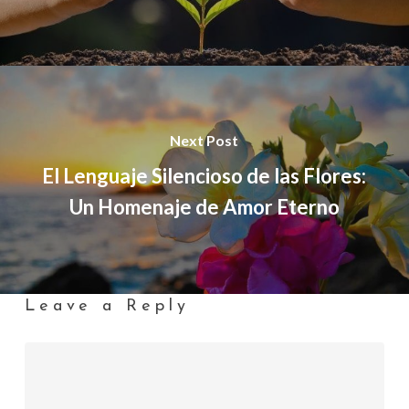
Next Post
El Lenguaje Silencioso de las Flores:
Un Homenaje de Amor Eterno
Leave a Reply