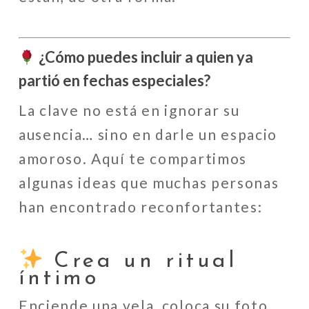
¿Cómo puedes incluir a quien ya
partió en fechas especiales?
La clave no está en ignorar su
ausencia… sino en darle un espacio
amoroso. Aquí te compartimos
algunas ideas que muchas personas
han encontrado reconfortantes:
Crea un ritual
íntimo
Enciende una vela, coloca su foto,