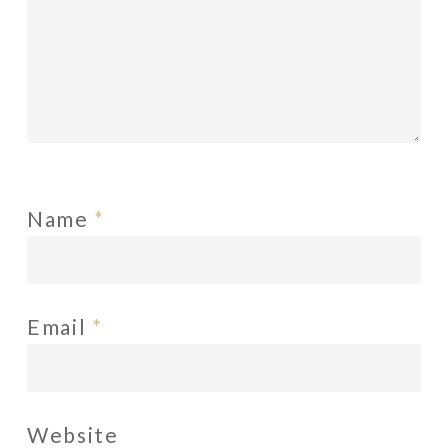
Name
*
Email
*
Website