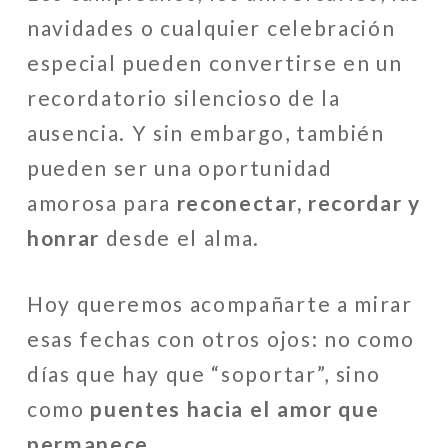
navidades o cualquier celebración
especial pueden convertirse en un
recordatorio silencioso de la
ausencia. Y sin embargo, también
pueden ser una oportunidad
amorosa para
reconectar, recordar y
honrar
desde el alma.
Hoy queremos acompañarte a mirar
esas fechas con otros ojos: no como
días que hay que “soportar”, sino
como
puentes hacia el amor que
permanece
.