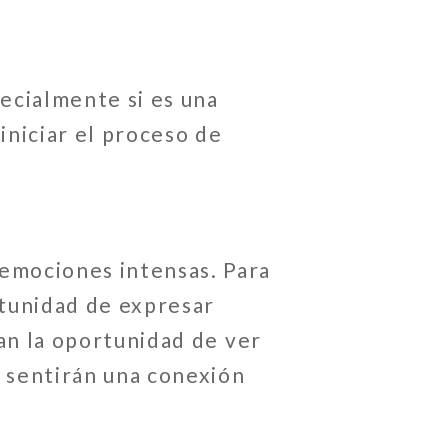
ecialmente si es una
iniciar el proceso de
emociones intensas. Para
rtunidad de expresar
ian la oportunidad de ver
 sentirán una conexión