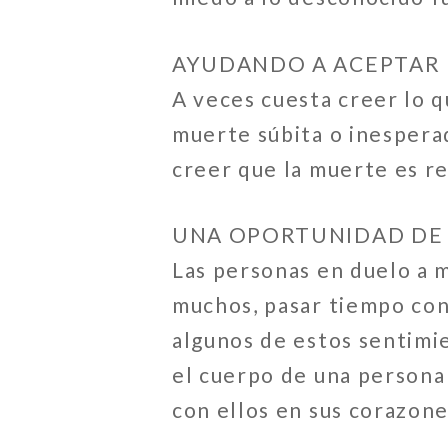
AYUDANDO A ACEPTAR 
A veces cuesta creer lo 
muerte súbita o inesperad
creer que la muerte es re
UNA OPORTUNIDAD DE 
Las personas en duelo a 
muchos, pasar tiempo con
algunos de estos sentimie
el cuerpo de una persona
con ellos en sus corazone