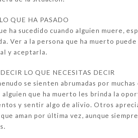
LO QUE HA PASADO
que ha sucedido cuando alguien muere, esp
a. Ver a la persona que ha muerto puede 
al y aceptarla.
DECIR LO QUE NECESITAS DECIR
menudo se sienten abrumadas por muchas 
 alguien que ha muerto les brinda la opo
ntos y sentir algo de alivio. Otros aprec
 que aman por última vez, aunque siempre
s.