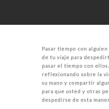
Pasar tiempo con alguien
de tu viaje para despedir
pasar el tiempo con ellos
reflexionando sobre la vi
su mano y compartir algu
para que usted y otras p
despedirse de esta manera