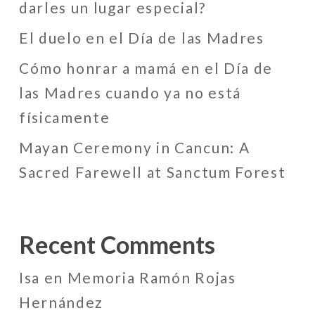
darles un lugar especial?
El duelo en el Día de las Madres
Cómo honrar a mamá en el Día de
las Madres cuando ya no está
físicamente
Mayan Ceremony in Cancun: A
Sacred Farewell at Sanctum Forest
Recent Comments
Isa
en
Memoria Ramón Rojas
Hernández