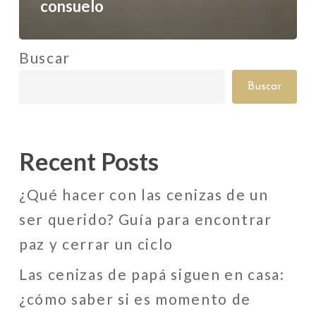
consuelo
consuelo
Buscar
Buscar
Recent Posts
¿Qué hacer con las cenizas de un
ser querido? Guía para encontrar
paz y cerrar un ciclo
Las cenizas de papá siguen en casa:
¿cómo saber si es momento de