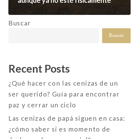
aunque ya no esté físicamente
Buscar
Buscar
Recent Posts
¿Qué hacer con las cenizas de un
ser querido? Guía para encontrar
paz y cerrar un ciclo
Las cenizas de papá siguen en casa:
¿cómo saber si es momento de