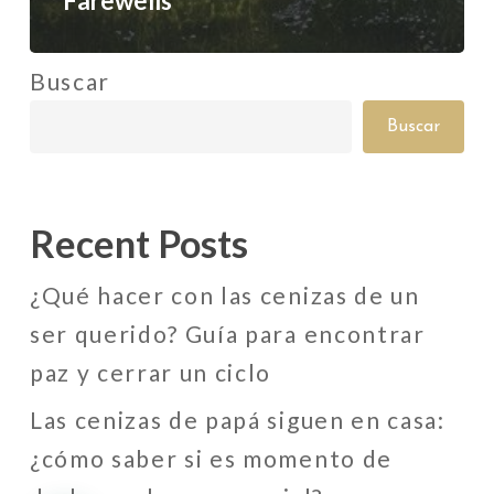
Farewells
Buscar
Buscar
Recent Posts
¿Qué hacer con las cenizas de un
ser querido? Guía para encontrar
paz y cerrar un ciclo
Las cenizas de papá siguen en casa:
¿cómo saber si es momento de