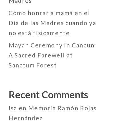
Madres
Cómo honrar a mamá en el
Día de las Madres cuando ya
no está físicamente
Mayan Ceremony in Cancun:
A Sacred Farewell at
Sanctum Forest
Recent Comments
Isa
en
Memoria Ramón Rojas
Hernández