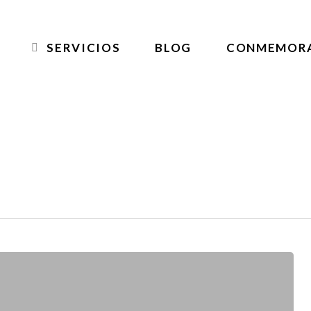
SERVICIOS
BLOG
CONMEMOR