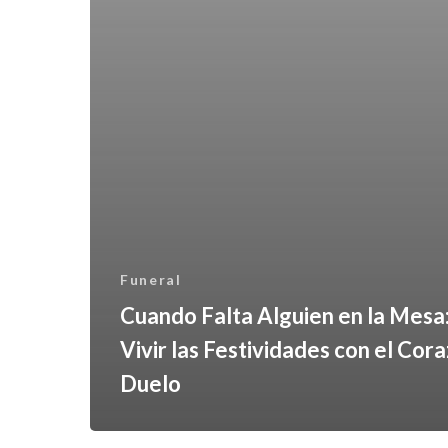
Funeral
Cuando Falta Alguien en la Mes
Vivir las Festividades con el Cor
Duelo