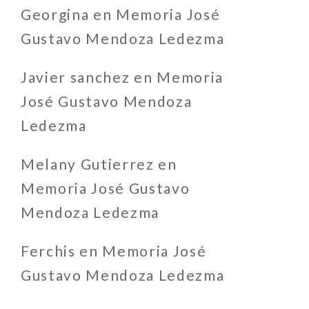
Georgina
en
Memoria José
Gustavo Mendoza Ledezma
Javier sanchez
en
Memoria
José Gustavo Mendoza
Ledezma
Melany Gutierrez
en
Memoria José Gustavo
Mendoza Ledezma
Ferchis
en
Memoria José
Gustavo Mendoza Ledezma