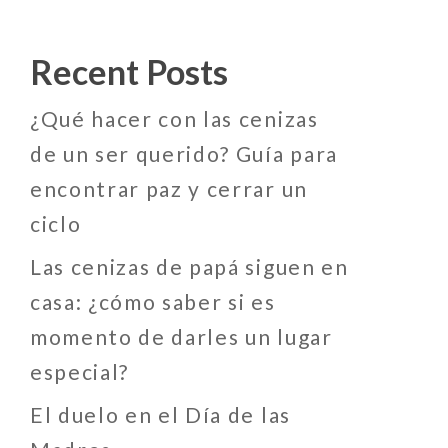
Recent Posts
¿Qué hacer con las cenizas
de un ser querido? Guía para
encontrar paz y cerrar un
ciclo
Las cenizas de papá siguen en
casa: ¿cómo saber si es
momento de darles un lugar
especial?
El duelo en el Día de las